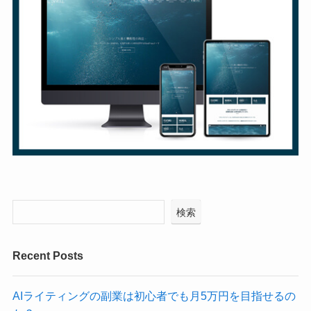
検索
Recent Posts
AIライティングの副業は初心者でも月5万円を目指せるの