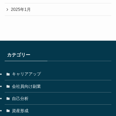
2025年1月
カテゴリー
キャリアアップ
会社員向け副業
自己分析
資産形成