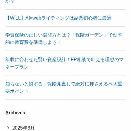
か？
【WILL】AI×webライティングは副業初心者に最適
学資保険の正しい選び方とは？『保険ガーデン』で効率
的に教育費を準備しよう！
年収に合わせた賢い資産設計！FP相談で叶える理想のマ
ネープラン
知らないと損する！保険見直しで絶対に押さえるべき重
要ポイント
Archives
2025年6月