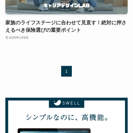
家族のライフステージに合わせて見直す！絶対に押さ
えるべき保険選びの重要ポイント
2025年1月9日
1