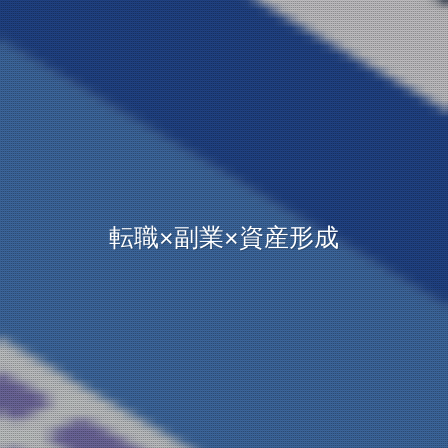
転職×副業×資産形成