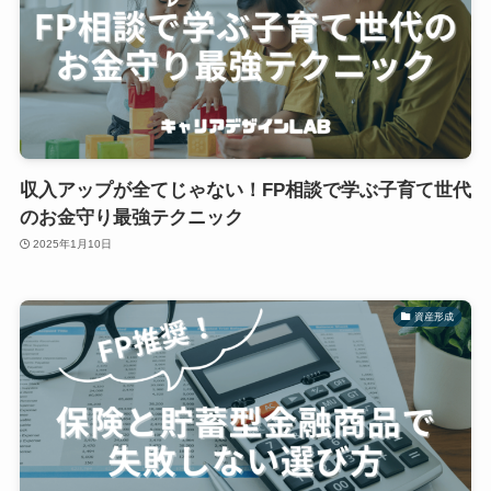
収入アップが全てじゃない！FP相談で学ぶ子育て世代
のお金守り最強テクニック
2025年1月10日
資産形成