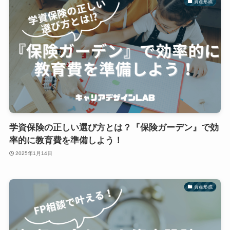
資産形成
学資保険の正しい選び方とは？『保険ガーデン』で効
率的に教育費を準備しよう！
2025年1月14日
資産形成