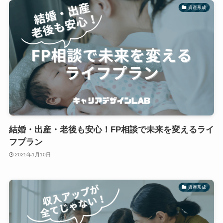
資産形成
結婚・出産・老後も安心！FP相談で未来を変えるライ
フプラン
2025年1月10日
資産形成