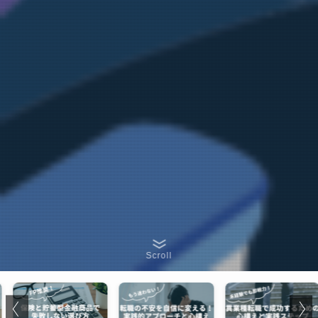
Scroll