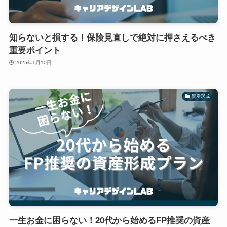
知らないと損する！保険見直しで絶対に押さえるべき
重要ポイント
2025年1月10日
資産形成
一生お金に困らない！20代から始めるFP推奨の資産