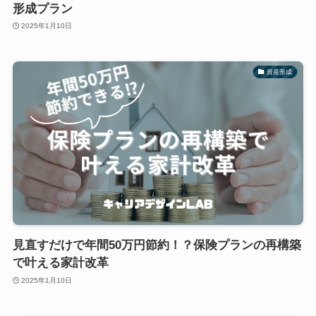
形成プラン
2025年1月10日
資産形成
見直すだけで年間50万円節約！？保険プランの再構築
で叶える家計改革
2025年1月10日