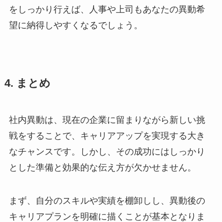
をしっかり行えば、人事や上司もあなたの異動希
望に納得しやすくなるでしょう。
4. まとめ
社内異動は、現在の企業に留まりながら新しい挑
戦をすることで、キャリアアップを実現する大き
なチャンスです。しかし、その成功にはしっかり
とした準備と効果的な伝え方が欠かせません。
まず、自分のスキルや実績を棚卸しし、異動後の
キャリアプランを明確に描くことが基本となりま