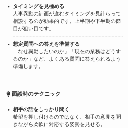
タイミングを見極める
人事異動の計画が進むタイミングを見計らって
相談するのが効果的です。上半期や下半期の節
目が狙い目です。
想定質問への答えを準備する
「なぜ異動したいのか」「現在の業務はどうす
るのか」など、よくある質問に答えられるよう
準備します。
面談時のテクニック
相手の話をしっかり聞く
希望を押し付けるのではなく、相手の意見を聞
きながら柔軟に対応する姿勢を見せる。