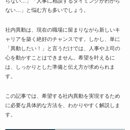
らない…」「人事に相談するタイミングがわから
ない…」と悩む方も多いでしょう。
社内異動は、現在の職場に留まりながら新しいキ
ャリアを築く絶好のチャンスです。しかし、単に
「異動したい！」と言うだけでは、人事や上司の
心を動かすことはできません。希望を叶えるに
は、しっかりとした準備と伝え方が求められま
す。
この記事では、希望する社内異動を実現するため
に必要な具体的な方法を、わかりやすく解説しま
す。