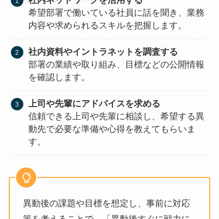
社内ネットワークを活用する
希望部署で働いている社員に話を聞き、業務
内容や求められるスキルを把握します。
社内資料やイントラネットを調査する
部署の業績や取り組み、目標などの公開情報
を確認します。
上司や先輩にアドバイスを求める
信頼できる上司や先輩に相談し、希望する異
動先で必要な準備や心得を教えてもらいま
す。
異動後の課題や目標を想定し、事前に対応