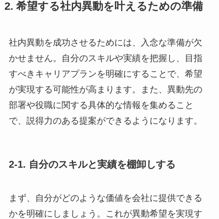
2. 希望する社内異動を叶えるための準備
社内異動を成功させるためには、入念な準備が欠
かせません。自分のスキルや実績を把握し、目指
すべきキャリアプランを明確にすることで、希望
が実現する可能性が高まります。また、異動先の
部署や役職に関する具体的な情報を集めること
で、説得力のある提案ができるようになります。
2-1. 自分のスキルと実績を棚卸しする
まず、自分がどのような価値を会社に提供できる
かを明確にしましょう。これが異動希望を実現す