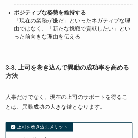
ポジティブな姿勢を維持する
「現在の業務が嫌だ」といったネガティブな理
由ではなく、「新たな挑戦で貢献したい」とい
った前向きな理由を伝える。
3-3. 上司を巻き込んで異動の成功率を高める
方法
人事だけでなく、現在の上司のサポートを得るこ
とは、異動成功の大きな鍵となります。
上司を巻き込むメリット