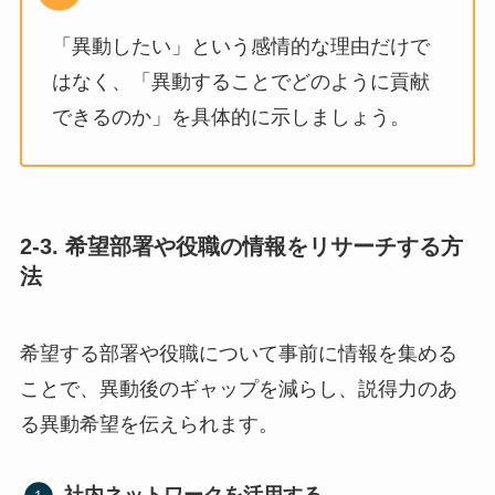
「異動したい」という感情的な理由だけで
はなく、「異動することでどのように貢献
できるのか」を具体的に示しましょう。
2-3. 希望部署や役職の情報をリサーチする方
法
希望する部署や役職について事前に情報を集める
ことで、異動後のギャップを減らし、説得力のあ
る異動希望を伝えられます。