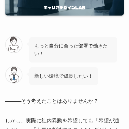
もっと自分に合った部署で働きた
い！
新しい環境で成長したい！
―――そう考えたことはありませんか？
しかし、実際に社内異動を希望しても「希望が通