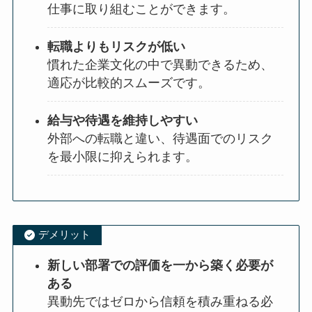
仕事に取り組むことができます。
転職よりもリスクが低い
慣れた企業文化の中で異動できるため、
適応が比較的スムーズです。
給与や待遇を維持しやすい
外部への転職と違い、待遇面でのリスク
を最小限に抑えられます。
デメリット
新しい部署での評価を一から築く必要が
ある
異動先ではゼロから信頼を積み重ねる必