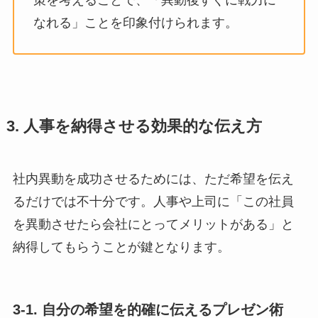
策を考えることで、「異動後すぐに戦力に
なれる」ことを印象付けられます。
3. 人事を納得させる効果的な伝え方
社内異動を成功させるためには、ただ希望を伝え
るだけでは不十分です。人事や上司に「この社員
を異動させたら会社にとってメリットがある」と
納得してもらうことが鍵となります。
3-1. 自分の希望を的確に伝えるプレゼン術