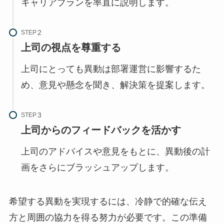
キャリアプランを率直に説明します。
STEP
上司の視点を尊重する
上司にとっても異動は部署運営に影響するた
め、意見や懸念を聞き、解決策を提案します。
STEP
上司からのフィードバックを活かす
上司のアドバイスや意見をもとに、異動後の計
画をさらにブラッシュアップします。
希望する異動を実現するには、冷静で的確な伝え
方と周囲の協力を得る努力が必要です。この準備