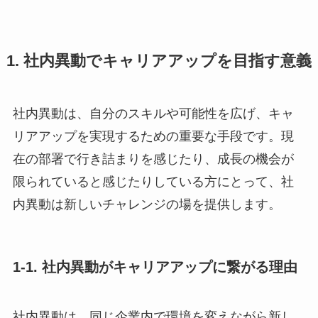
1. 社内異動でキャリアアップを目指す意義
社内異動は、自分のスキルや可能性を広げ、キャ
リアアップを実現するための重要な手段です。現
在の部署で行き詰まりを感じたり、成長の機会が
限られていると感じたりしている方にとって、社
内異動は新しいチャレンジの場を提供します。
1-1. 社内異動がキャリアアップに繋がる理由
社内異動は、同じ企業内で環境を変えながら新し