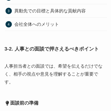
異動先での目標と具体的な貢献内容
会社全体へのメリット
3-2. 人事との面談で押さえるべきポイント
人事担当者との面談では、希望を伝えるだけでな
く、相手の視点や意見を理解することが重要で
す。
面談前の準備