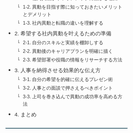
1-2. 異動を目指す際に知っておきたいメリット
とデメリット
1-3. 社内異動と転職の違いを理解する
2. 希望する社内異動を叶えるための準備
2-1. 自分のスキルと実績を棚卸しする
2-2. 異動後のキャリアプランを明確に描く
2-3. 希望部署や役職の情報をリサーチする方法
3. 人事を納得させる効果的な伝え方
3-1. 自分の希望を的確に伝えるプレゼン術
3-2. 人事との面談で押さえるべきポイント
3-3. 上司を巻き込んで異動の成功率を高める方
法
4. まとめ