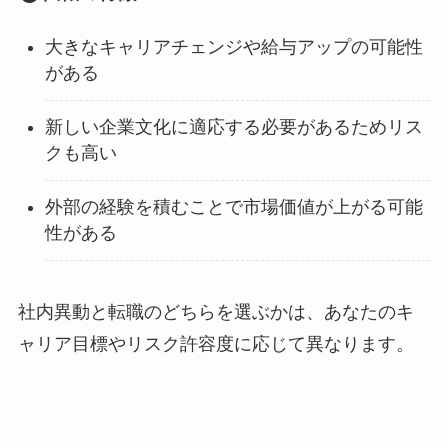
大きなキャリアチェンジや給与アップの可能性
がある
新しい企業文化に適応する必要があるためリス
クも高い
外部の経験を積むことで市場価値が上がる可能
性がある
社内異動と転職のどちらを選ぶかは、あなたのキ
ャリア目標やリスク許容度に応じて異なります。