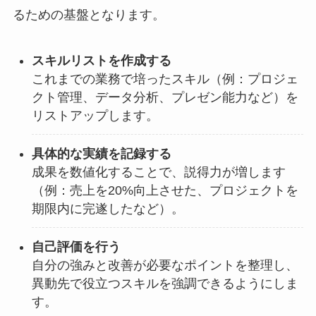
るための基盤となります。
スキルリストを作成する
これまでの業務で培ったスキル（例：プロジェ
クト管理、データ分析、プレゼン能力など）を
リストアップします。
具体的な実績を記録する
成果を数値化することで、説得力が増します
（例：売上を20%向上させた、プロジェクトを
期限内に完遂したなど）。
自己評価を行う
自分の強みと改善が必要なポイントを整理し、
異動先で役立つスキルを強調できるようにしま
す。