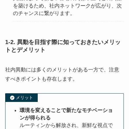
を築けるため、社内ネットワークが広がり、次
のチャンスに繋がります。
1-2. 異動を目指す際に知っておきたいメリッ
トとデメリット
社内異動には多くのメリットがある一方で、注意
すべきポイントも存在します。
メリット
環境を変えることで新たなモチベーショ
ンが得られる
ルーティンから解放され、新鮮な視点で