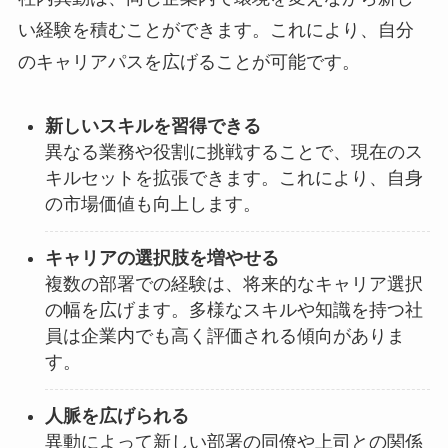
い経験を積むことができます。これにより、自分
のキャリアパスを広げることが可能です。
新しいスキルを習得できる
異なる業務や役割に挑戦することで、現在のス
キルセットを拡張できます。これにより、自身
の市場価値も向上します。
キャリアの選択肢を増やせる
複数の部署での経験は、将来的なキャリア選択
の幅を広げます。多様なスキルや知識を持つ社
員は企業内でも高く評価される傾向がありま
す。
人脈を広げられる
異動によって新しい部署の同僚や上司との関係