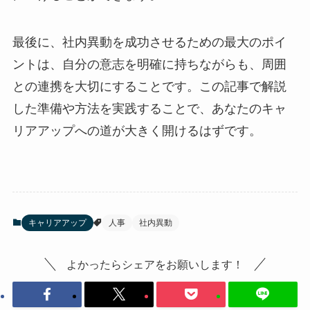
最後に、社内異動を成功させるための最大のポイ
ントは、自分の意志を明確に持ちながらも、周囲
との連携を大切にすることです。この記事で解説
した準備や方法を実践することで、あなたのキャ
リアアップへの道が大きく開けるはずです。
キャリアアップ
人事
社内異動
よかったらシェアをお願いします！