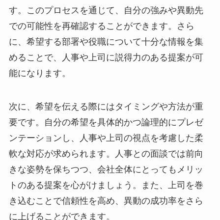
す。このプロセスを通じて、自分の強みや異動先
での可能性を再確認することができます。さら
に、希望する部署や役職について十分な情報を集
めることで、人事や上司に説得力のある提案が可
能になります。
次に、希望を伝える際にはタイミングや方法が重
要です。自分の希望を具体的かつ論理的にプレゼ
ンテーションし、人事や上司の視点を考慮した柔
軟な対応が求められます。人事との面談では前向
きな姿勢を保ちつつ、会社全体にとってもメリッ
トのある提案を心がけましょう。また、上司を巻
き込むことで信頼性を高め、異動の成功率をさら
に上げることができます。