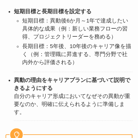
短期目標と長期目標を設定する
短期目標：異動後6か月～1年で達成したい
具体的な成果（例：新しい業務フローの習
得、プロジェクトリーダーを務める）
長期目標：5年後、10年後のキャリア像を描
く（例：管理職に昇進する、専門分野で社
内外から評価される）
異動の理由をキャリアプランに基づいて説明で
きるようにする
自分のキャリア形成においてなぜその異動が重
要なのか、明確に伝えられるように準備しま
す。