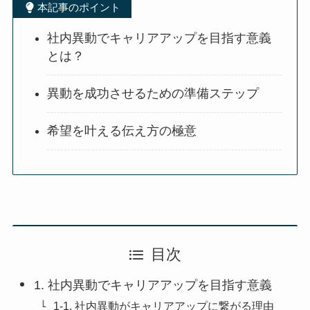
本記事のポイント
社内異動でキャリアアップを目指す意義
とは？
異動を成功させるための準備ステップ
希望を叶える伝え方の極意
目次
1. 社内異動でキャリアアップを目指す意義
1-1. 社内異動がキャリアアップに繋がる理由