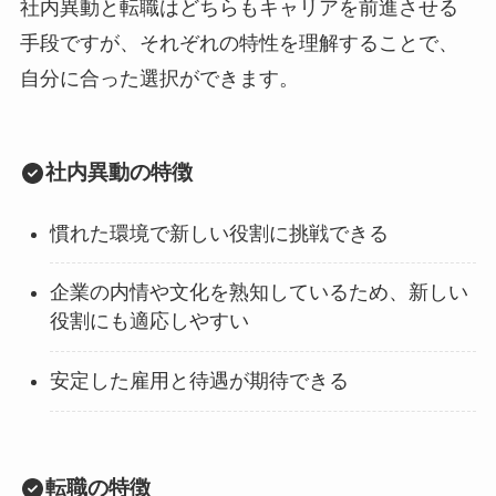
社内異動と転職はどちらもキャリアを前進させる
手段ですが、それぞれの特性を理解することで、
自分に合った選択ができます。
社内異動の特徴
慣れた環境で新しい役割に挑戦できる
企業の内情や文化を熟知しているため、新しい
役割にも適応しやすい
安定した雇用と待遇が期待できる
転職の特徴