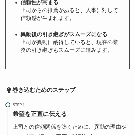
信頼性が高まる
上司からの推薦があると、人事に対して
信頼感が生まれます。
異動後の引き継ぎがスムーズになる
上司が異動に納得していると、現在の業
務の引き継ぎもスムーズに進みます。
巻き込むためのステップ
STEP
希望を正直に伝える
上司との信頼関係を築くために、異動の理由や