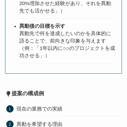
20%増加させた経験があり、それを異動
先でも活かせる」）
異動後の目標を示す
異動先で何を達成したいのかを具体的に
語ることで、前向きな印象を与えます
（例：「1年以内に○○のプロジェクトを成
功させる」）
提案の構成例
現在の業務での実績
異動を希望する理由