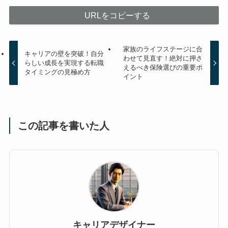
URLをコピーする
家族のライフステージに合
キャリアの壁を突破！自分
わせて見直す！絶対に押さ
らしい成長を実現する転職
えるべき保険選びの重要ポ
タイミングの見極め方
イント
この記事を書いた人
キャリアデザイナー