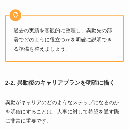
過去の実績を客観的に整理し、異動先の部
署でどのように役立つかを明確に説明でき
る準備を整えましょう。
2-2. 異動後のキャリアプランを明確に描く
異動がキャリアのどのようなステップになるのか
を明確にすることは、人事に対して希望を通す際
に非常に重要です。