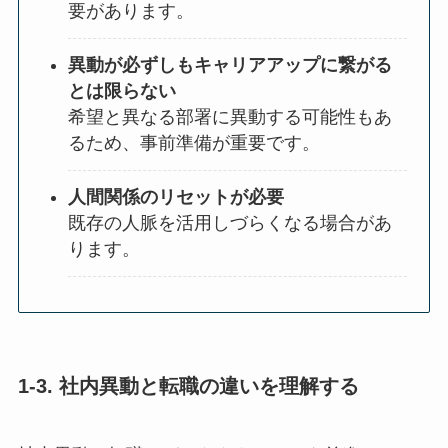
要があります。
異動が必ずしもキャリアアップに繋がる
とは限らない
希望と異なる部署に異動する可能性もあ
るため、事前準備が重要です。
人間関係のリセットが必要
既存の人脈を活用しづらくなる場合があ
ります。
1-3. 社内異動と転職の違いを理解する