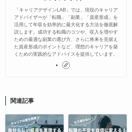
「キャリアデザインLAB」では、現役のキャリア
アドバイザーが「転職」「副業」「資産形成」を
活用して年収を効率的に最大化する方法を徹底解
説します。成功する転職のコツや、収入を増やす
ための最適な副業の選び方、さらに将来を見据え
た資産形成のポイントなど、理想のキャリアを築
くための実践的なアドバイスを提供しています。
関連記事