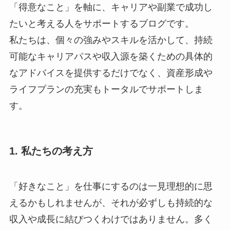
「得意なこと」を軸に、キャリアや副業で成功し
たいと考える人をサポートするブログです。
私たちは、個々の強みやスキルを活かして、持続
可能なキャリアパスや収入源を築くための具体的
なアドバイスを提供するだけでなく、資産形成や
ライフプランの充実もトータルでサポートしま
す。
1. 私たちの考え方
「好きなこと」を仕事にするのは一見理想的に思
えるかもしれませんが、それが必ずしも持続的な
収入や成長に結びつくわけではありません。多く