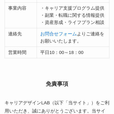
事業内容
・キャリア支援プログラム提供
・副業・転職に関する情報提供
・資産形成・ライフプラン相談
連絡先
お問合せフォーム
よりご連絡を
お願いいたします。
営業時間
平日10：00～18：00
免責事項
キャリアデザインLAB（以下「当サイト」）をご利
用いただき、誠にありがとうございます。当サイ