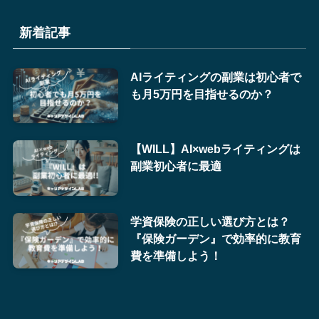
新着記事
AIライティングの副業は初心者で
も月5万円を目指せるのか？
【WILL】AI×webライティングは
副業初心者に最適
学資保険の正しい選び方とは？
『保険ガーデン』で効率的に教育
費を準備しよう！