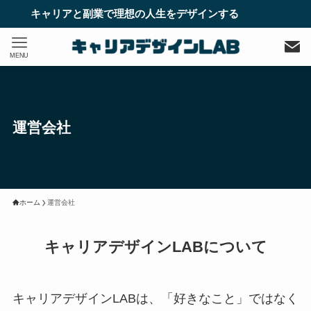
キャリアと副業で理想の人生をデザインする
MENU
運営会社
ホーム
運営会社
キャリアデザインLABについて
キャリアデザインLABは、「好きなこと」ではなく