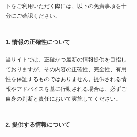
トをご利用いただく際には、以下の免責事項を十
分にご確認ください。
1. 情報の正確性について
当サイトでは、正確かつ最新の情報提供を目指し
ておりますが、その内容の正確性、完全性、有用
性を保証するものではありません。提供される情
報やアドバイスを基に行動される場合は、必ずご
自身の判断と責任において実施してください。
2. 提供する情報について