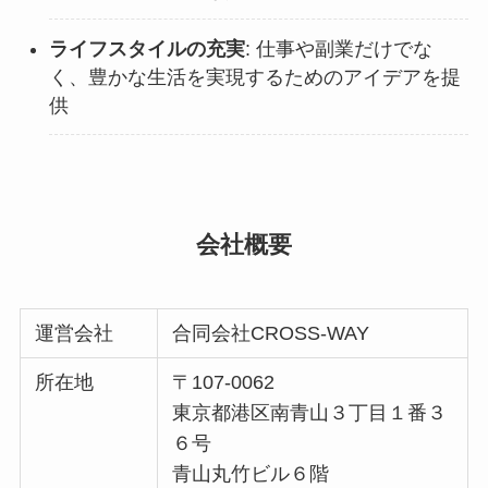
ライフスタイルの充実
: 仕事や副業だけでな
く、豊かな生活を実現するためのアイデアを提
供
会社概要
運営会社
合同会社CROSS-WAY
所在地
〒107-0062
東京都港区南青山３丁目１番３
６号
青山丸竹ビル６階