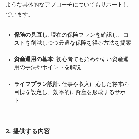
ような具体的なアプローチについてもサポートし
ています。
保険の見直し
: 現在の保険プランを確認し、コ
ストを削減しつつ最適な保障を得る方法を提案
資産運用の基本
: 初心者でも始めやすい資産運
用の手法やポイントを解説
ライフプラン設計
: 仕事や収入に応じた将来の
目標を設定し、効率的に資産を形成するサポー
ト
3. 提供する内容