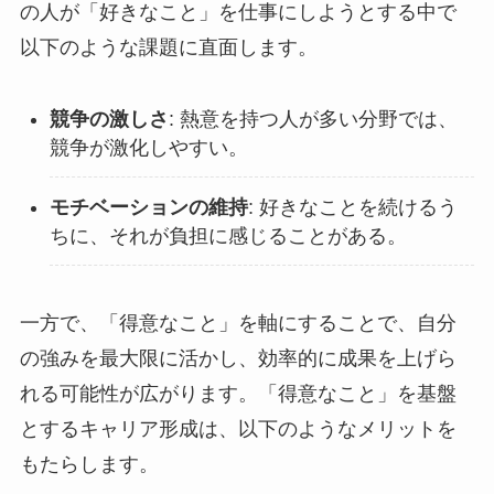
の人が「好きなこと」を仕事にしようとする中で
以下のような課題に直面します。
競争の激しさ
: 熱意を持つ人が多い分野では、
競争が激化しやすい。
モチベーションの維持
: 好きなことを続けるう
ちに、それが負担に感じることがある。
一方で、「得意なこと」を軸にすることで、自分
の強みを最大限に活かし、効率的に成果を上げら
れる可能性が広がります。「得意なこと」を基盤
とするキャリア形成は、以下のようなメリットを
もたらします。