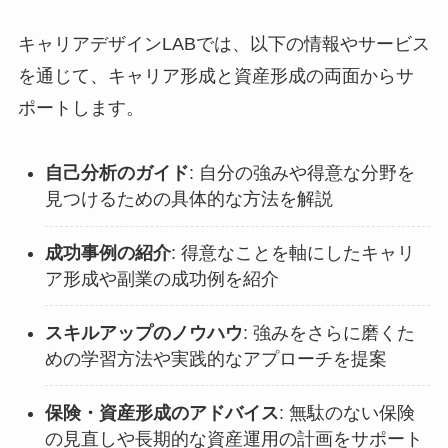
キャリアデザインLABでは、以下の情報やサービス
を通じて、キャリア形成と資産形成の両面からサ
ポートします。
自己分析のガイド
: 自分の強みや得意な分野を
見つけるための具体的な方法を解説
成功事例の紹介
: 得意なことを軸にしたキャリ
ア形成や副業の成功例を紹介
スキルアップのノウハウ
: 強みをさらに磨くた
めの学習方法や実践的なアプローチを提案
保険・資産形成のアドバイス
: 無駄のない保険
の見直しや長期的な資産運用の計画をサポート