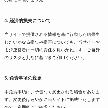
の責任を負いません。
4. 経済的損失について
当サイトで提供される情報を基に行動した結果生
じたいかなる損失や損害についても、当サイトお
よび運営者は一切の責任を負いかねます。ご自身
のリスクと判断に基づきご利用ください。
5. 免責事項の変更
本免責事項は、予告なく変更される場合がありま
す。変更後は速やかに当サイトに掲載いたします
ので、定期的にご確認ください。