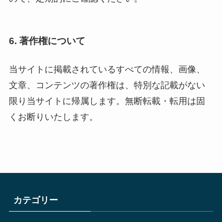
6. 著作権について
当サイトに掲載されているすべての情報、画像、
文章、コンテンツの著作権は、特別な記載がない
限り当サイトに帰属します。無断転載・転用は固
くお断りいたします。
カテゴリー