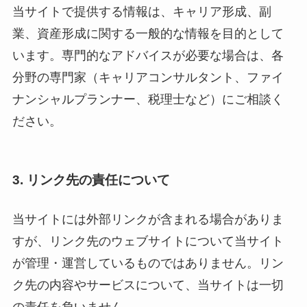
当サイトで提供する情報は、キャリア形成、副
業、資産形成に関する一般的な情報を目的として
います。専門的なアドバイスが必要な場合は、各
分野の専門家（キャリアコンサルタント、ファイ
ナンシャルプランナー、税理士など）にご相談く
ださい。
3. リンク先の責任について
当サイトには外部リンクが含まれる場合がありま
すが、リンク先のウェブサイトについて当サイト
が管理・運営しているものではありません。リン
ク先の内容やサービスについて、当サイトは一切