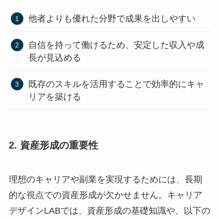
他者よりも優れた分野で成果を出しやすい
自信を持って働けるため、安定した収入や成
長が見込める
既存のスキルを活用することで効率的にキャ
リアを築ける
2. 資産形成の重要性
理想のキャリアや副業を実現するためには、長期
的な視点での資産形成が欠かせません。キャリア
デザインLABでは、資産形成の基礎知識や、以下の