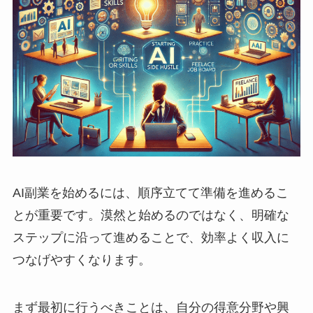
AI副業を始めるには、順序立てて準備を進めるこ
とが重要です。漠然と始めるのではなく、明確な
ステップに沿って進めることで、効率よく収入に
つなげやすくなります。
まず最初に行うべきことは、自分の得意分野や興