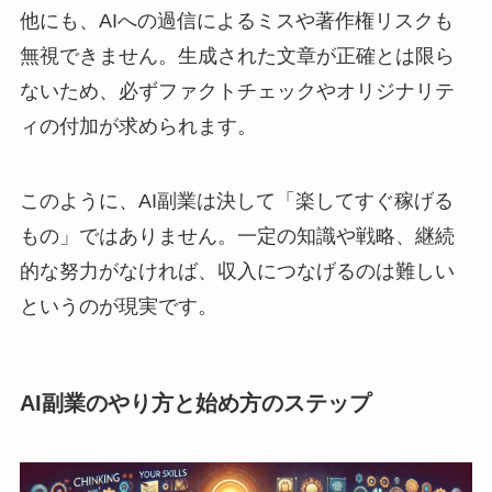
他にも、AIへの過信によるミスや著作権リスクも
無視できません。生成された文章が正確とは限ら
ないため、必ずファクトチェックやオリジナリテ
ィの付加が求められます。
このように、AI副業は決して「楽してすぐ稼げる
もの」ではありません。一定の知識や戦略、継続
的な努力がなければ、収入につなげるのは難しい
というのが現実です。
AI副業のやり方と始め方のステップ