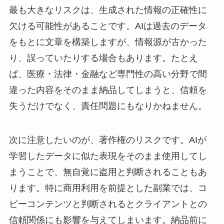
最も大きなリスクは、生成された情報の正確性に
欠ける可能性があることです。AIは過去のデータ
をもとに文章を構築しますが、情報源が古かった
り、誤っていたりする場合もあります。たとえ
ば、医療・法律・金融など専門性の高い分野で間
違った内容をそのまま納品してしまうと、信頼を
失うだけでなく、責任問題にもなりかねません。
次に注意したいのが、著作権のリスクです。AIが
学習したデータに似た表現をそのまま使用してし
まうことで、無自覚に盗用と判断されることもあ
ります。特に商用利用を前提とした副業では、コ
ピーコンテンツと判断されるとクライアントとの
信頼関係にも影響を与えてしまいます。納品前に