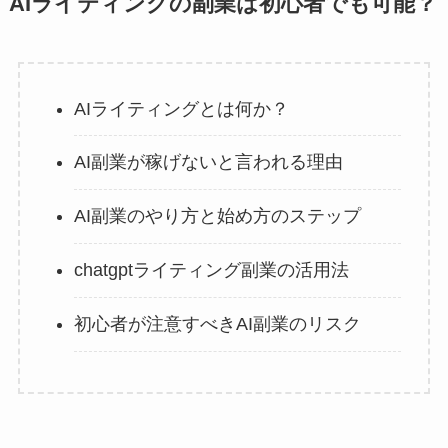
AIライティングの副業は初心者でも可能？
AIライティングとは何か？
AI副業が稼げないと言われる理由
AI副業のやり方と始め方のステップ
chatgptライティング副業の活用法
初心者が注意すべきAI副業のリスク