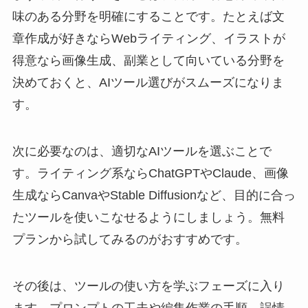
味のある分野を明確にすることです。たとえば文
章作成が好きならWebライティング、イラストが
得意なら画像生成、副業として向いている分野を
決めておくと、AIツール選びがスムーズになりま
す。
次に必要なのは、適切なAIツールを選ぶことで
す。ライティング系ならChatGPTやClaude、画像
生成ならCanvaやStable Diffusionなど、目的に合っ
たツールを使いこなせるようにしましょう。無料
プランから試してみるのがおすすめです。
その後は、ツールの使い方を学ぶフェーズに入り
ます。プロンプトの工夫や編集作業の手順、誤情