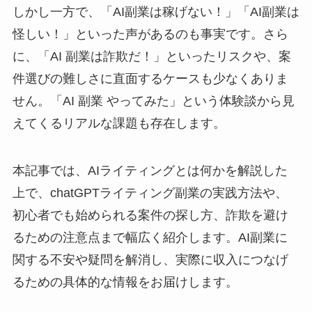
しかし一方で、「AI副業は稼げない！」「AI副業は
怪しい！」といった声があるのも事実です。さら
に、「AI 副業は詐欺だ！」といったリスクや、案
件選びの難しさに直面するケースも少なくありま
せん。「AI 副業 やってみた」という体験談から見
えてくるリアルな課題も存在します。
本記事では、AIライティングとは何かを解説した
上で、chatGPTライティング副業の実践方法や、
初心者でも始められる案件の探し方、詐欺を避け
るための注意点まで幅広く紹介します。AI副業に
関する不安や疑問を解消し、実際に収入につなげ
るための具体的な情報をお届けします。