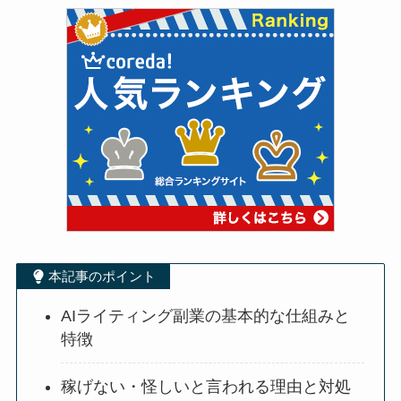
本記事のポイント
AIライティング副業の基本的な仕組みと
特徴
稼げない・怪しいと言われる理由と対処