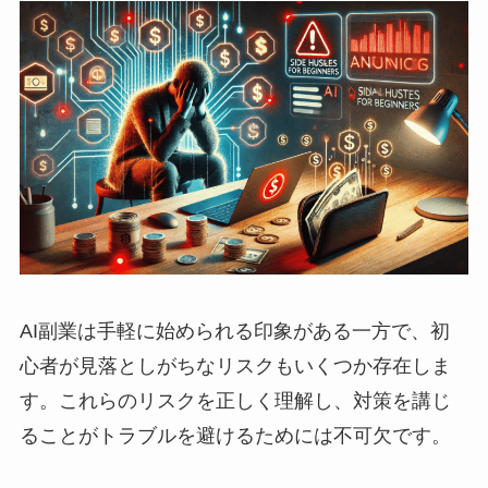
AI副業は手軽に始められる印象がある一方で、初
心者が見落としがちなリスクもいくつか存在しま
す。これらのリスクを正しく理解し、対策を講じ
ることがトラブルを避けるためには不可欠です。