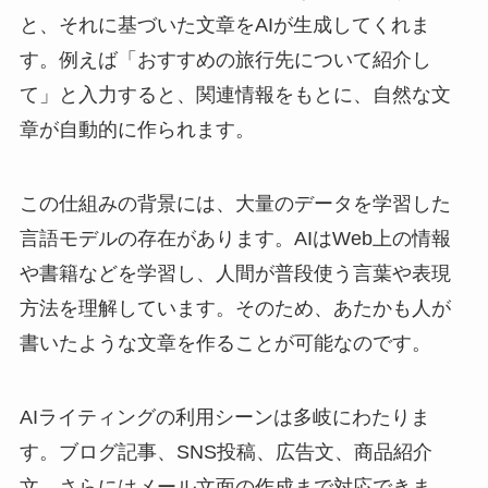
と、それに基づいた文章をAIが生成してくれま
す。例えば「おすすめの旅行先について紹介し
て」と入力すると、関連情報をもとに、自然な文
章が自動的に作られます。
この仕組みの背景には、大量のデータを学習した
言語モデルの存在があります。AIはWeb上の情報
や書籍などを学習し、人間が普段使う言葉や表現
方法を理解しています。そのため、あたかも人が
書いたような文章を作ることが可能なのです。
AIライティングの利用シーンは多岐にわたりま
す。ブログ記事、SNS投稿、広告文、商品紹介
文、さらにはメール文面の作成まで対応できま