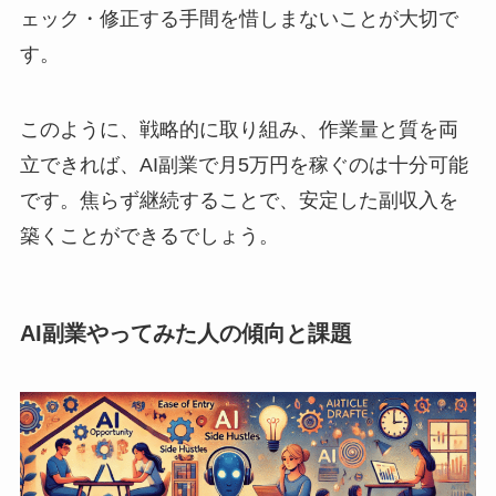
ェック・修正する手間を惜しまないことが大切で
す。
このように、戦略的に取り組み、作業量と質を両
立できれば、AI副業で月5万円を稼ぐのは十分可能
です。焦らず継続することで、安定した副収入を
築くことができるでしょう。
AI副業やってみた人の傾向と課題