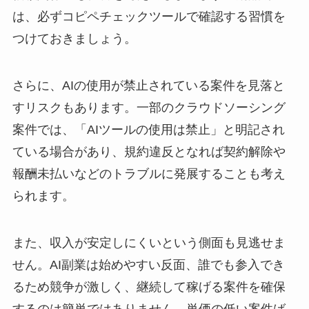
は、必ずコピペチェックツールで確認する習慣を
つけておきましょう。
さらに、AIの使用が禁止されている案件を見落と
すリスクもあります。一部のクラウドソーシング
案件では、「AIツールの使用は禁止」と明記され
ている場合があり、規約違反となれば契約解除や
報酬未払いなどのトラブルに発展することも考え
られます。
また、収入が安定しにくいという側面も見逃せま
せん。AI副業は始めやすい反面、誰でも参入でき
るため競争が激しく、継続して稼げる案件を確保
するのは簡単ではありません。単価の低い案件ば