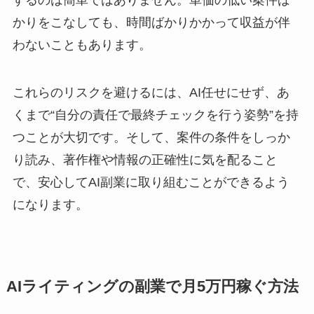
かりをこなしても、時間ばかりかかって収益が伴
わないこともあります。
これらのリスクを避けるには、AI任せにせず、あ
くまで“自分の責任で最終チェックを行う姿勢”を持
つことが大切です。そして、案件の条件をしっか
り読み、著作権や情報の正確性に気を配ること
で、安心してAI副業に取り組むことができるよう
になります。
AIライティングの副業で月5万円稼ぐ方法