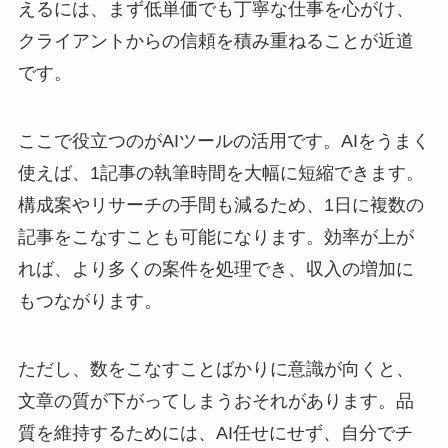
えるには、まず低単価でも丁寧な仕事を心がけ、
クライアントからの信頼を積み重ねることが近道
です。
ここで役立つのがAIツールの活用です。AIをうまく
使えば、1記事の執筆時間を大幅に短縮できます。
構成案やリサーチの手間も減るため、1日に複数の
記事をこなすことも可能になります。効率が上が
れば、より多くの案件を処理でき、収入の増加に
もつながります。
ただし、数をこなすことばかりに意識が向くと、
文章の質が下がってしまうおそれがあります。品
質を維持するためには、AI任せにせず、自分でチ