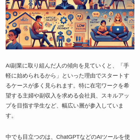
AI副業に取り組んだ人の傾向を見ていくと、「手
軽に始められるから」といった理由でスタートす
るケースが多く見られます。特に在宅ワークを希
望する主婦や副収入を求める会社員、スキルアッ
プを目指す学生など、幅広い層が参入していま
す。
中でも目立つのは、ChatGPTなどのAIツールを使