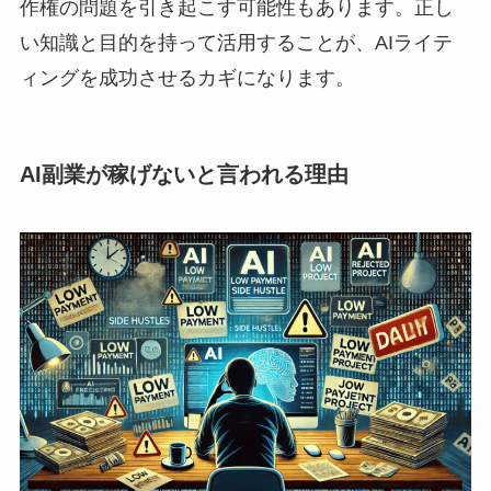
作権の問題を引き起こす可能性もあります。正し
い知識と目的を持って活用することが、AIライテ
ィングを成功させるカギになります。
AI副業が稼げないと言われる理由