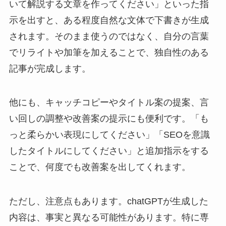
いて解説する文章を作ってください」といった指
示を出すと、ある程度自然な文体で下書きが生成
されます。そのまま使うのではなく、自分の言葉
でリライトや加筆を加えることで、独自性のある
記事が完成します。
他にも、キャッチコピーやタイトル案の提案、言
い回しの調整や改善案の提示にも便利です。「も
っと柔らかい表現にしてください」「SEOを意識
したタイトルにしてください」と追加指示をする
ことで、何度でも改善案を出してくれます。
ただし、注意点もあります。chatGPTが生成した
内容は、事実と異なる可能性があります。特に専