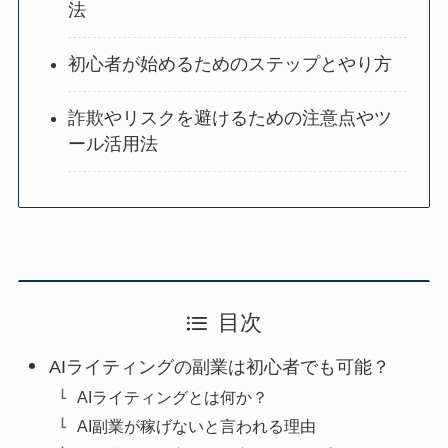
法
初心者が始めるためのステップとやり方
詐欺やリスクを避けるための注意点やツ
ール活用法
目次
AIライティングの副業は初心者でも可能？
AIライティングとは何か？
AI副業が稼げないと言われる理由