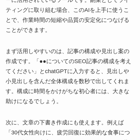
ティングに取り組む場合、このAIを上手に使うこ
とで、作業時間の短縮や品質の安定化につなげる
ことができます。
まず活用しやすいのは、記事の構成や見出し案の
作成です。「●●についてのSEO記事の構成を考え
てください」とchatGPTに入力すると、見出しや
小見出しを含んだ全体構成を数秒で出してくれま
す。構成に時間をかけがちな初心者には、大きな
助けになるでしょう。
次に、文章の下書き作成にも使えます。例えば
「30代女性向けに、疲労回復に効果的な食事につ