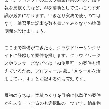
報を見抜く力など、AIを補助として使いこなす知
識が必要になります。いきなり実務で使うのでは
なく、練習用に記事を数本書いてみるなどの準備
期間を設けましょう。
ここまで準備ができたら、クラウドソーシングサ
イトに登録して案件を探します。クラウドワーク
スやランサーズなどでは「AI使用可」の案件も増
えているため、プロフィール欄に「AIツールを活
用しています」と明記するのも有効です。
最初のうちは、実績づくりを目的に低単価の案件
からスタートするのも選択肢の一つです。納品物