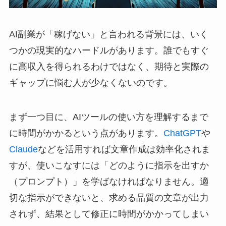
AI副業が「稼げない」と言われる背景には、いく
つかの現実的なハードルがあります。誰でもすぐ
に高収入を得られるわけではなく、期待と実際の
ギャップに悩む人が少なくないのです。
まず一つ目に、AIツールの使い方を理解するまで
に時間がかかるという点があります。
ChatGPT
や
Claude
などを活用すれば文章作成は効率化されま
すが、使いこなすには「どのように指示を出すか
（プロンプト）」を学ばなければなりません。適
切な指示ができないと、求める品質の文章が出力
されず、結果として修正に時間がかかってしまい