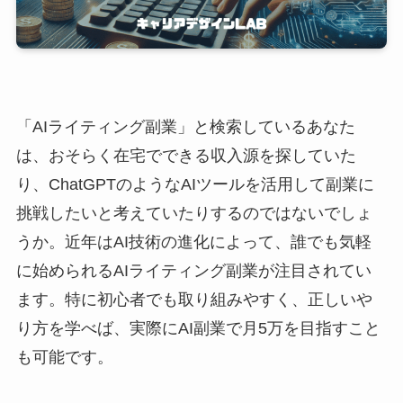
「AIライティング副業」と検索しているあなた
は、おそらく在宅でできる収入源を探していた
り、ChatGPTのようなAIツールを活用して副業に
挑戦したいと考えていたりするのではないでしょ
うか。近年はAI技術の進化によって、誰でも気軽
に始められるAIライティング副業が注目されてい
ます。特に初心者でも取り組みやすく、正しいや
り方を学べば、実際にAI副業で月5万を目指すこと
も可能です。