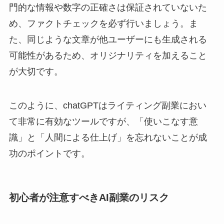
門的な情報や数字の正確さは保証されていないた
め、ファクトチェックを必ず行いましょう。ま
た、同じような文章が他ユーザーにも生成される
可能性があるため、オリジナリティを加えること
が大切です。
このように、chatGPTはライティング副業におい
て非常に有効なツールですが、「使いこなす意
識」と「人間による仕上げ」を忘れないことが成
功のポイントです。
初心者が注意すべきAI副業のリスク