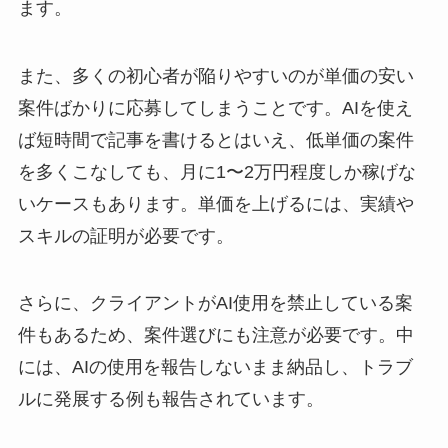
ます。
また、多くの初心者が陥りやすいのが単価の安い
案件ばかりに応募してしまうことです。AIを使え
ば短時間で記事を書けるとはいえ、低単価の案件
を多くこなしても、月に1〜2万円程度しか稼げな
いケースもあります。単価を上げるには、実績や
スキルの証明が必要です。
さらに、クライアントがAI使用を禁止している案
件もあるため、案件選びにも注意が必要です。中
には、AIの使用を報告しないまま納品し、トラブ
ルに発展する例も報告されています。