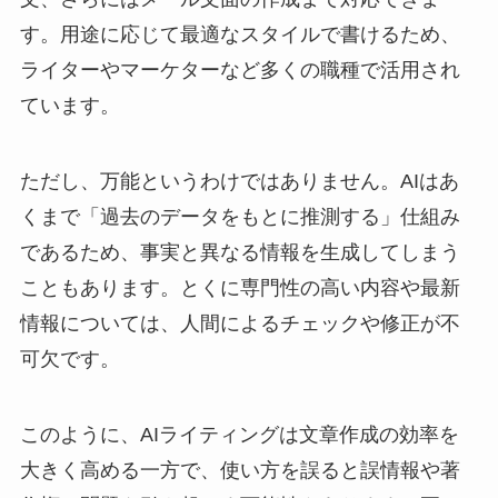
す。用途に応じて最適なスタイルで書けるため、
ライターやマーケターなど多くの職種で活用され
ています。
ただし、万能というわけではありません。AIはあ
くまで「過去のデータをもとに推測する」仕組み
であるため、事実と異なる情報を生成してしまう
こともあります。とくに専門性の高い内容や最新
情報については、人間によるチェックや修正が不
可欠です。
このように、AIライティングは文章作成の効率を
大きく高める一方で、使い方を誤ると誤情報や著