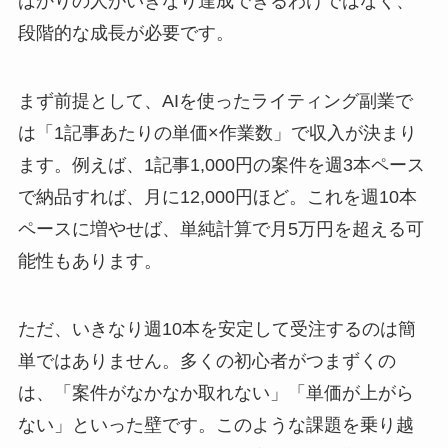
ばかりの人がいきなり達成できるわけではなく、
段階的な成長が必要です。
まず前提として、AIを使ったライティング副業で
は「1記事あたりの単価×作業数」で収入が決まり
ます。例えば、1記事1,000円の案件を週3本ペース
で納品すれば、月に12,000円ほど。これを週10本
ペースに増やせば、単純計算で月5万円を超える可
能性もあります。
ただ、いきなり週10本を安定して受注するのは簡
単ではありません。多くの初心者がつまずくの
は、「案件がなかなか取れない」「単価が上がら
ない」といった壁です。このような課題を乗り越