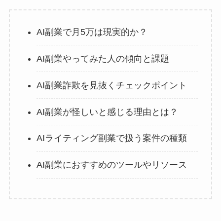
AI副業で月5万は現実的か？
AI副業やってみた人の傾向と課題
AI副業詐欺を見抜くチェックポイント
AI副業が怪しいと感じる理由とは？
AIライティング副業で扱う案件の種類
AI副業におすすめのツールやリソース