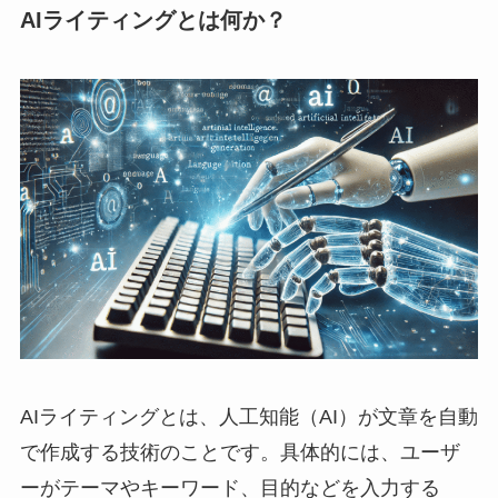
AIライティングとは何か？
AIライティングとは、人工知能（AI）が文章を自動
で作成する技術のことです。具体的には、ユーザ
ーがテーマやキーワード、目的などを入力する