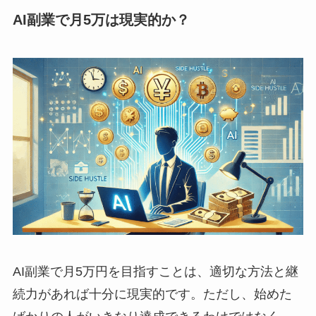
AI副業で月5万は現実的か？
AI副業で月5万円を目指すことは、適切な方法と継
続力があれば十分に現実的です。ただし、始めた