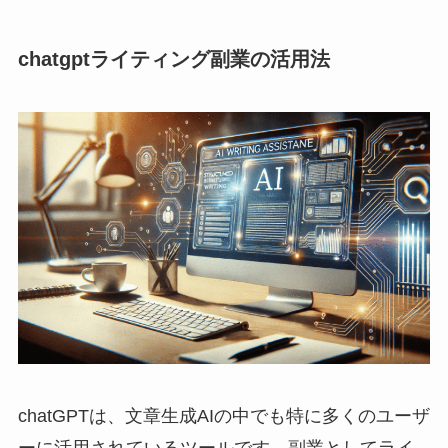
chatgptライティング副業の活用法
chatGPTは、文章生成AIの中でも特に多くのユーザ
ーに活用されているツールです。副業としてライ