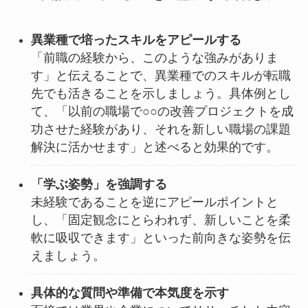
異業種で培ったスキルをアピールする
「前職の経験から、このような強みがありま
す」と伝えることで、異業種でのスキルが転職
先でも活きることを示しましょう。具体例とし
て、「以前の職場で○○の改善プロジェクトを成
功させた経験があり、それを新しい職場の課題
解決に活かせます」と述べると効果的です。
「学ぶ姿勢」を強調する
未経験であることを逆にアピールポイントと
し、「固定観念にとらわれず、新しいことを柔
軟に吸収できます」といった前向きな姿勢を伝
えましょう。
具体的な質問や準備で本気度を示す