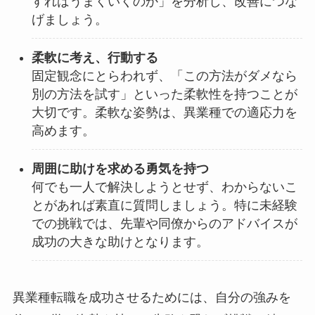
すればうまくいくのか」を分析し、改善につな
げましょう。
柔軟に考え、行動する
固定観念にとらわれず、「この方法がダメなら
別の方法を試す」といった柔軟性を持つことが
大切です。柔軟な姿勢は、異業種での適応力を
高めます。
周囲に助けを求める勇気を持つ
何でも一人で解決しようとせず、わからないこ
とがあれば素直に質問しましょう。特に未経験
での挑戦では、先輩や同僚からのアドバイスが
成功の大きな助けとなります。
異業種転職を成功させるためには、自分の強みを