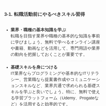
3-1. 転職活動前にやるべきスキル習得
業界・職種の基本知識を学ぶ
転職を目指す業界や職種の基本的な知識を事前
に学びましょう。無料で学べるオンライン講座
や書籍、動画などを活用して、専門用語や業界
の動向を把握しておくことが重要です。
基礎スキルを身につける
IT業界ならプログラミングや基本的なITリテラ
シー、営業職なら提案書作成やコミュニケーシ
ョンスキルなど、業界共通で求められる基礎ス
キルを学ぶと良いでしょう。特に、無料で使え
る学習プラットフォーム（Udemy、Progateな
ど）を活用すると効率的です。