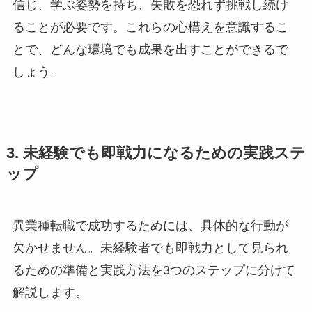
信じ、学ぶ姿勢を持ち、失敗を恐れず挑戦し続け
ることが必要です。これらの心構えを意識するこ
とで、どんな環境でも成果を出すことができるで
しょう。
3. 未経験でも即戦力になるための実践ステ
ップ
異業種転職で成功するためには、具体的な行動が
欠かせません。未経験者でも即戦力として見られ
るための準備と実践方法を3つのステップに分けて
解説します。