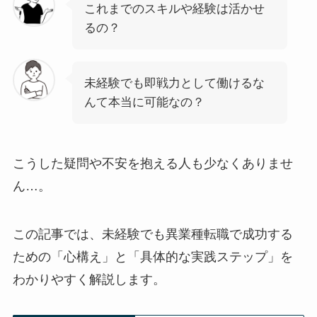
これまでのスキルや経験は活かせ
るの？
未経験でも即戦力として働けるな
んて本当に可能なの？
こうした疑問や不安を抱える人も少なくありませ
ん…。
この記事では、未経験でも異業種転職で成功する
ための「心構え」と「具体的な実践ステップ」を
わかりやすく解説します。