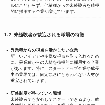
ルにこだわらず、他業種からの未経験者を積極
的に採用する企業が増えています。
1-2. 未経験者が歓迎される職場の特徴
異業種からの視点を活かしたい企業
新しいアイデアや多様な視点を取り入れるため
に、異業種からの人材を積極的に採用する企業
があります。特に、スタートアップ企業や成長
中の業界では、固定観念にとらわれない人材が
重宝されています。
研修制度が整っている職場
未経験者でも安心してスタートできるよう、教