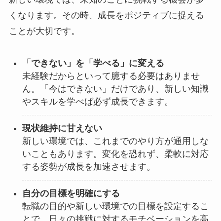
くなります。その時、成長をポジティブに捉える
ことが大切です。
「できない」を「学べる」に変える
未経験だからといって臆する必要はありませ
ん。「今はできない」だけであり、新しい知識
やスキルを学べば必ず成長できます。
現状維持に甘えない
新しい環境では、これまでのやり方が通用しな
いこともあります。変化を恐れず、柔軟に対応
する姿勢が成長を加速させます。
自分の目標を明確にする
転職の目的や新しい環境での目標を設定するこ
とで、日々の挑戦に対するモチベーションを高