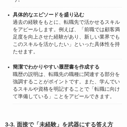
具体的なエピソードを盛り込む
過去の経験をもとに、転職先で活かせるスキル
をアピールします。例えば、「前職では顧客満
足度を向上させた経験があり、新しい業界でも
このスキルを活かしたい」といった具体性を持
たせます。
簡潔でわかりやすい履歴書を作成する
職歴の説明は、転職先の職種に関連する部分を
強調することがポイントです。また、学んでい
るスキルや資格を明記することで「転職に向け
て準備している」ことをアピールできます。
3-3. 面接で「未経験」を武器にする答え方