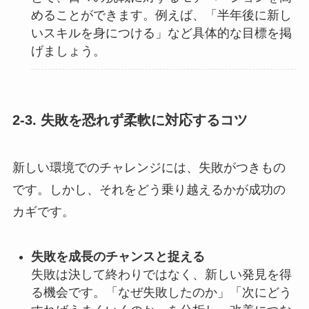
めることができます。例えば、「半年後に新し
いスキルを身につける」など具体的な目標を掲
げましょう。
2-3. 失敗を恐れず柔軟に対応するコツ
新しい環境でのチャレンジには、失敗がつきもの
です。しかし、それをどう乗り越えるかが成功の
カギです。
失敗を成長のチャンスと捉える
失敗は決して終わりではなく、新しい発見を得
る機会です。「なぜ失敗したのか」「次にどう