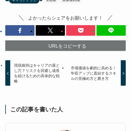
キャリアアップ
未経験
異業種転職
よかったらシェアをお願いします！
URLをコピーする
現状維持はキャリアの落と
市場価値を劇的に高める！
し穴？リスクを回避し成長
年収アップに直結するスキ
を続けるための具体的な戦
ルの見極め方と磨き方
略
この記事を書いた人