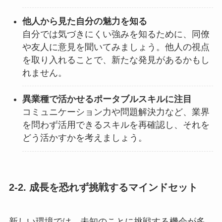
他人から見た自分の魅力を知る
自分では気づきにくい強みを知るために、同僚
や友人に意見を聞いてみましょう。他人の視点
を取り入れることで、新たな発見があるかもし
れません。
異業種で活かせるポータブルスキルに注目
コミュニケーション力や問題解決力など、業界
を問わず活用できるスキルを再確認し、それを
どう活かすかを考えましょう。
2-2. 成長を恐れず挑戦するマインドセット
新しい環境では、未知のことに挑戦する機会が多