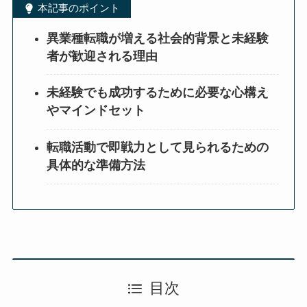
本記事のポイント
異業種転職が増える社会的背景と未経験
者が歓迎される理由
未経験でも成功するために必要な心構え
やマインドセット
転職活動で即戦力として見られるための
具体的な準備方法
目次