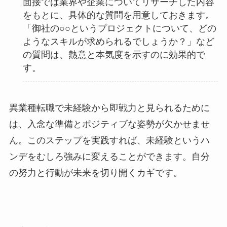
面接では業界や企業についてリサーチした内容
をもとに、具体的な質問を用意しておきます。
「御社の○○というプロジェクトについて、どの
ようなスキルが求められるでしょうか？」など
の質問は、熱意と本気度を示すのに効果的で
す。
異業種転職で未経験から即戦力と見られるために
は、入念な準備とポジティブな姿勢が欠かせませ
ん。このステップを実践すれば、未経験というハ
ンデをむしろ強みに変えることができます。自分
の努力と行動が未来を切り開くカギです。