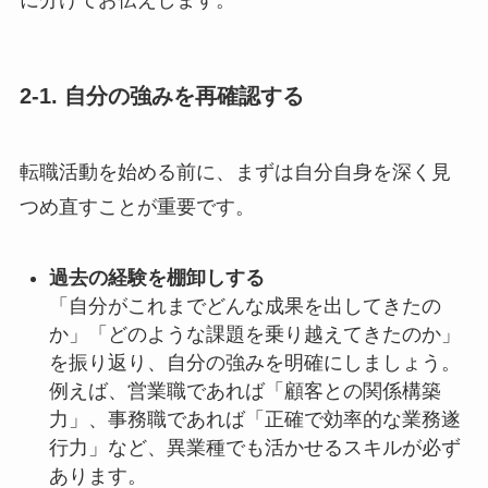
に分けてお伝えします。
2-1. 自分の強みを再確認する
転職活動を始める前に、まずは自分自身を深く見
つめ直すことが重要です。
過去の経験を棚卸しする
「自分がこれまでどんな成果を出してきたの
か」「どのような課題を乗り越えてきたのか」
を振り返り、自分の強みを明確にしましょう。
例えば、営業職であれば「顧客との関係構築
力」、事務職であれば「正確で効率的な業務遂
行力」など、異業種でも活かせるスキルが必ず
あります。