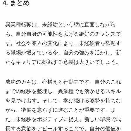
4. まとめ
異業種転職は、未経験という壁に直面しながら
も、自分自身の可能性を広げる絶好のチャンスで
す。社会や業界の変化により、未経験者を歓迎す
る職場が増えている今、自分の強みを活かし、新
たなキャリアに挑戦する意義は大きいでしょう。
成功のカギは、心構えと行動力です。自分のこれ
までの経験を整理し、異業種でも活かせるスキル
を見つけ出す。そして、学び続ける姿勢を持ちな
がら、準備を怠らずに進むことが重要です。ま
た、未経験をポジティブに捉え、新しい環境で成
長する意欲をアピールすることで、自分の価値を