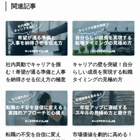
関連記事
社内異動でキャリアを掴
キャリアの壁を突破！自分
む！希望が通る準備と人事
らしい成長を実現する転職
を納得させる伝え方の極意
タイミングの見極め方
転職の不安を自信に変え
市場価値を劇的に高める！