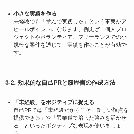
小さな実績を作る
未経験でも「学んで実践した」という事実がア
ピールポイントになります。例えば、個人プロ
ジェクトやボランティア、フリーランスでの小
規模な案件を通じて、実績を作ることが有効で
す。
3-2. 効果的な自己PRと履歴書の作成方法
「未経験」をポジティブに捉える
自己PRでは「未経験だからこそ、新しい視点を
提供できる」や「異業種で培った強みを活かせ
る」といったポジティブな表現を使いましょ
う。