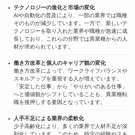
テクノロジーの進化と市場の変化
AIや自動化の普及により、一部の業界では職種
そのものが減少しています。一方で、新しいテ
クノロジーを取り入れた業界や職種が急速に成
長しており、これらの分野では異業種からの人
材が求められています。
働き方改革と個人のキャリア観の変化
働き方改革によって、ワークライフバランスや
スキルアップを重視する人が増えています。
「安定した仕事」から「やりがいのある仕事」
へと価値観がシフトしていることも、異業種転
職を後押しする要因となっています。
人手不足による業界の柔軟化
少子高齢化により、多くの業界で人材不足が深
刻化しています。このため、特定の経験やスキ