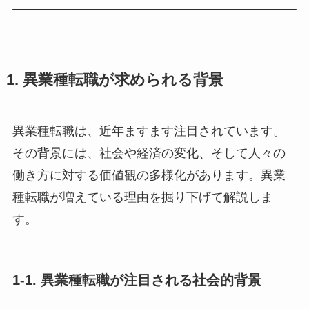
1. 異業種転職が求められる背景
異業種転職は、近年ますます注目されています。
その背景には、社会や経済の変化、そして人々の
働き方に対する価値観の多様化があります。異業
種転職が増えている理由を掘り下げて解説しま
す。
1-1. 異業種転職が注目される社会的背景