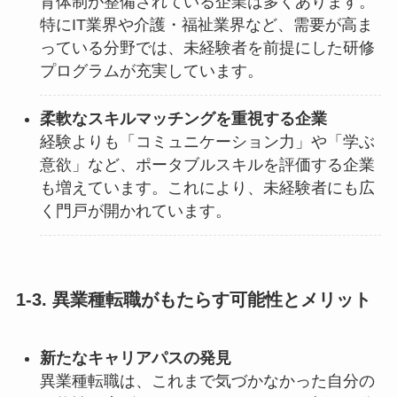
育体制が整備されている企業は多くあります。
特にIT業界や介護・福祉業界など、需要が高ま
っている分野では、未経験者を前提にした研修
プログラムが充実しています。
柔軟なスキルマッチングを重視する企業
経験よりも「コミュニケーション力」や「学ぶ
意欲」など、ポータブルスキルを評価する企業
も増えています。これにより、未経験者にも広
く門戸が開かれています。
1-3. 異業種転職がもたらす可能性とメリット
新たなキャリアパスの発見
異業種転職は、これまで気づかなかった自分の