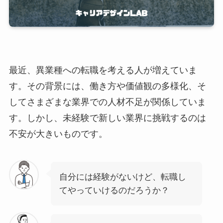
最近、異業種への転職を考える人が増えていま
す。その背景には、働き方や価値観の多様化、そ
してさまざまな業界での人材不足が関係していま
す。しかし、未経験で新しい業界に挑戦するのは
不安が大きいものです。
自分には経験がないけど、転職し
てやっていけるのだろうか？