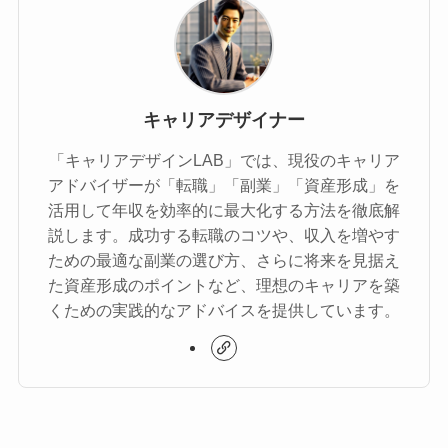
キャリアデザイナー
「キャリアデザインLAB」では、現役のキャリア
アドバイザーが「転職」「副業」「資産形成」を
活用して年収を効率的に最大化する方法を徹底解
説します。成功する転職のコツや、収入を増やす
ための最適な副業の選び方、さらに将来を見据え
た資産形成のポイントなど、理想のキャリアを築
くための実践的なアドバイスを提供しています。