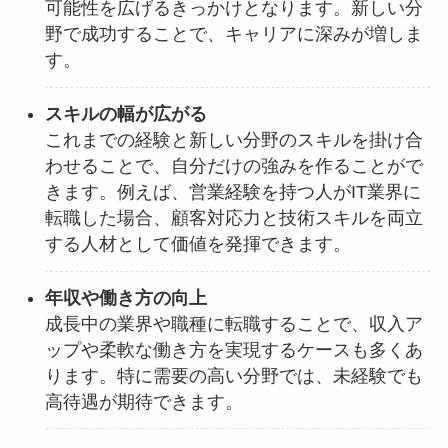
可能性を広げるきっかけとなります。新しい分
野で成功することで、キャリアに深みが増しま
す。
スキルの幅が広がる
これまでの経験と新しい分野のスキルを掛け合
わせることで、自分だけの強みを作ることがで
きます。例えば、営業経験を持つ人がIT業界に
転職した場合、顧客対応力と技術スキルを両立
する人材として価値を発揮できます。
年収や働き方の向上
成長中の業界や職種に転職することで、収入ア
ップや柔軟な働き方を実現するケースも多くあ
ります。特に需要の高い分野では、未経験でも
高待遇が期待できます。