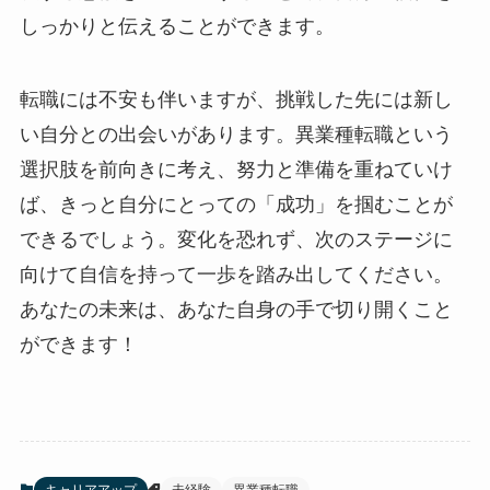
しっかりと伝えることができます。
転職には不安も伴いますが、挑戦した先には新し
い自分との出会いがあります。異業種転職という
選択肢を前向きに考え、努力と準備を重ねていけ
ば、きっと自分にとっての「成功」を掴むことが
できるでしょう。変化を恐れず、次のステージに
向けて自信を持って一歩を踏み出してください。
あなたの未来は、あなた自身の手で切り開くこと
ができます！