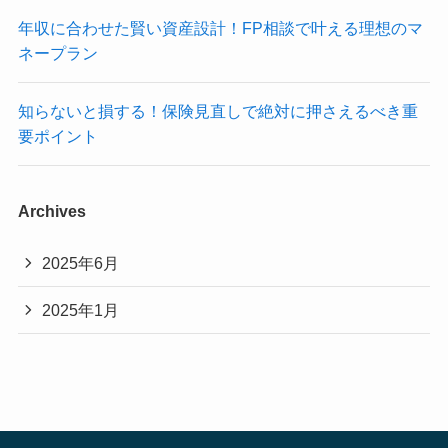
年収に合わせた賢い資産設計！FP相談で叶える理想のマ
ネープラン
知らないと損する！保険見直しで絶対に押さえるべき重
要ポイント
Archives
2025年6月
2025年1月