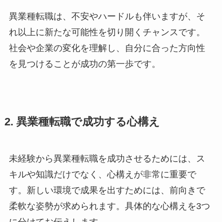
異業種転職は、不安やハードルも伴いますが、そ
れ以上に新たな可能性を切り開くチャンスです。
社会や企業の変化を理解し、自分に合った方向性
を見つけることが成功の第一歩です。
2. 異業種転職で成功する心構え
未経験から異業種転職を成功させるためには、ス
キルや知識だけでなく、心構えが非常に重要で
す。新しい環境で成果を出すためには、前向きで
柔軟な姿勢が求められます。具体的な心構えを3つ