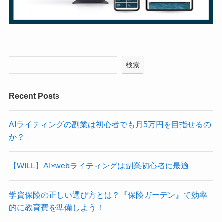
検索
Recent Posts
AIライティングの副業は初心者でも月5万円を目指せるの
か？
【WILL】AI×webライティングは副業初心者に最適
学資保険の正しい選び方とは？『保険ガーデン』で効率
的に教育費を準備しよう！