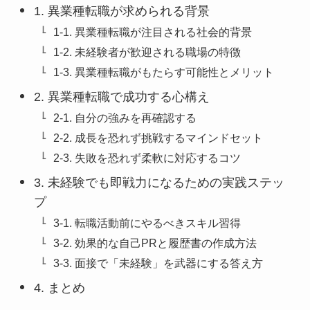
1. 異業種転職が求められる背景
1-1. 異業種転職が注目される社会的背景
1-2. 未経験者が歓迎される職場の特徴
1-3. 異業種転職がもたらす可能性とメリット
2. 異業種転職で成功する心構え
2-1. 自分の強みを再確認する
2-2. 成長を恐れず挑戦するマインドセット
2-3. 失敗を恐れず柔軟に対応するコツ
3. 未経験でも即戦力になるための実践ステッ
プ
3-1. 転職活動前にやるべきスキル習得
3-2. 効果的な自己PRと履歴書の作成方法
3-3. 面接で「未経験」を武器にする答え方
4. まとめ